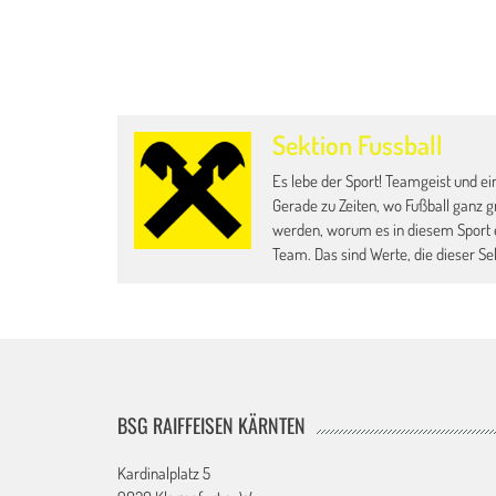
Sektion Fussball
Es lebe der Sport! Teamgeist und ein
Gerade zu Zeiten, wo Fußball ganz g
werden, worum es in diesem Sport 
Team. Das sind Werte, die dieser Sek
BSG RAIFFEISEN KÄRNTEN
Kardinalplatz 5