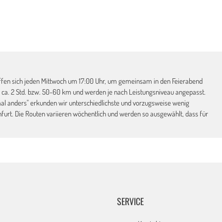
ffen sich jeden Mittwoch um 17:00 Uhr, um gemeinsam in den Feierabend
 ca. 2 Std. bzw. 50-60 km und werden je nach Leistungsniveau angepasst.
al anders" erkunden wir unterschiedlichste und vorzugsweise wenig
urt. Die Routen variieren wöchentlich und werden so ausgewählt, dass für
SERVICE