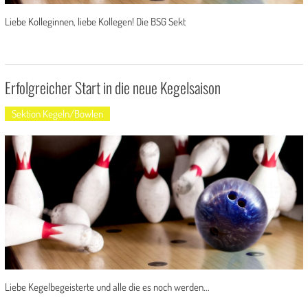
Liebe Kolleginnen, liebe Kollegen! Die BSG Sekt
Erfolgreicher Start in die neue Kegelsaison
Sektion Kegeln/Bowlen
Liebe Kegelbegeisterte und alle die es noch werden...