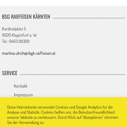
BSG RAIFFEISEN KÄRNTEN
Kardinalplatz 5
9020 Klagenfurt a. W.
Tel.: 0463 99300
martina.ulrich@rbgk.raiffeisen.at
SERVICE
Kontakt
Impressum
Datenschutz
Diese Internetseite verwendet Cookies und Google Analytics für die
Analyse und Statistik. Cookies helfen uns, die Benutzerfreundlichkeit
unserer Website zu verbessern. Durch Klick auf "Akzeptieren" stimmen
Sie der Verwendung zu.