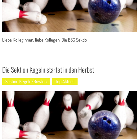
Liebe Kolleginnen, liebe Kollegen! Die BSG Sektio
Die Sektion Kegeln startet in den Herbst
Sektion Kegeln/Bowlen
Top Aktuell