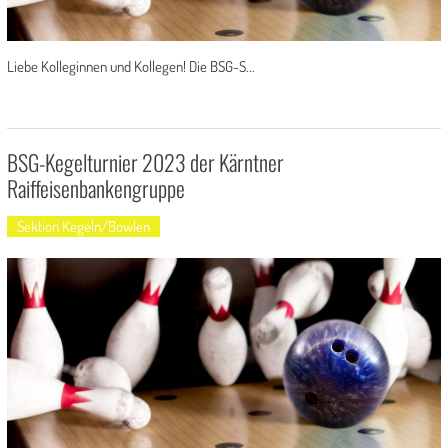
Liebe Kolleginnen und Kollegen! Die BSG-S...
BSG-Kegelturnier 2023 der Kärntner
Raiffeisenbankengruppe
Sektion Kegeln/Bowlen