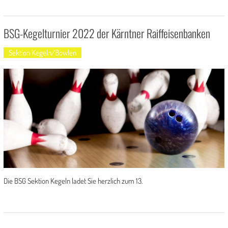
BSG-Kegelturnier 2022 der Kärntner Raiffeisenbanken
Sektion Kegeln/Bowlen
Die BSG Sektion Kegeln ladet Sie herzlich zum 13.